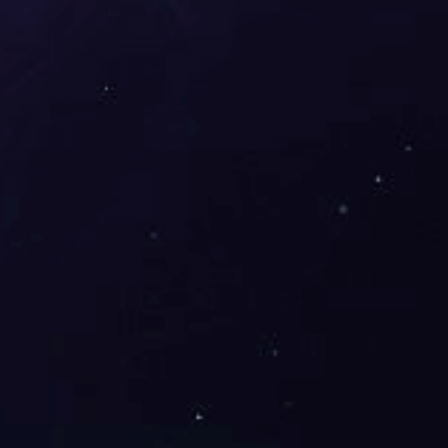
实况足球08解说技巧分享与
精彩瞬间回顾让你重温经典
游戏魅力
2026-05-15
安卓篮球经理带你体验真实
赛季管理乐趣与策略挑战
2026-05-15
如何选择适合自己的哈登篮
球鞋提升球场表现和舒适度
2026-05-15