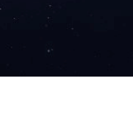
热门文章
C易倍下载
例
司
务
C易倍客户端