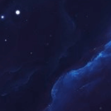
雷活动准备了一系列丰厚的奖励，包括各种稀有道
令人期待的是一些独特且难以获得的大型道具，比如
戏增添了许多新鲜感。
化。根据个人表现和团队成绩，每位参加者将在比赛
易倍下载
来兑换各类奖品。这一机制确保了每个人都
论是新手还是老鸟，都能找到属于自己的成就感。