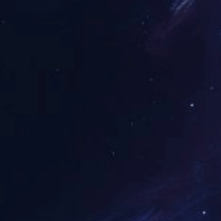
3、丰厚奖励吸引参与
为了鼓励更多玩家积极参与，本次CF足球手
具、限量版皮肤以及实物奖品等。其中，最
特殊造型的人物角色或专属装备，为整个游
除了直接奖励外，在积分系统上也进行了优
结束后获得相应积分，这些积分可以用
EMC
有机会通过努力赢得心仪已久的小礼物，无