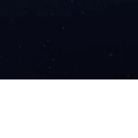
联系方式
广州市天河区猎德大道46、48号
202房自编204号之17
18468219870
时间：上午9点至下午4点